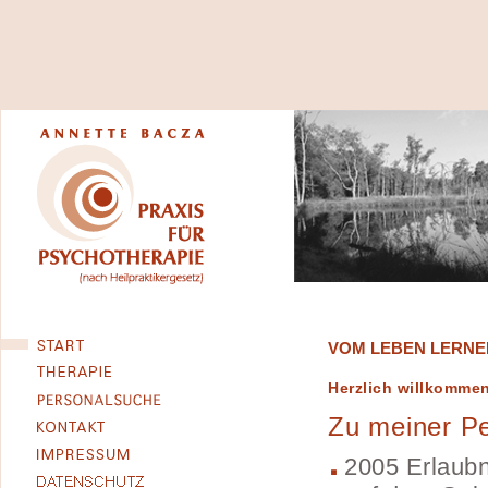
VOM LEBEN LERNEN
Herzlich willkommen
Zu meiner P
2005 Erlaubn